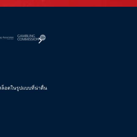
็อตในรูปแบบที่น่าตื่น